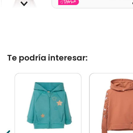
Te podría interesar:
%