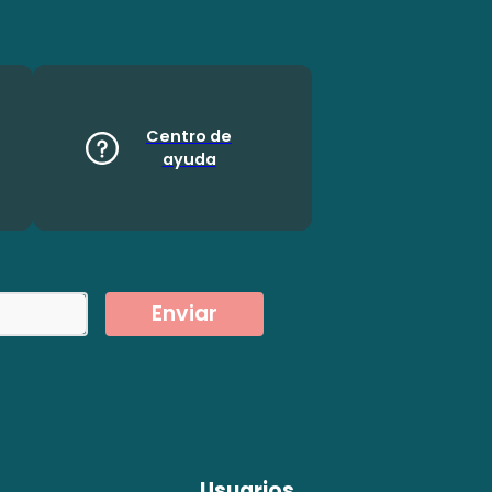
Centro de
ayuda
Enviar
Usuarios