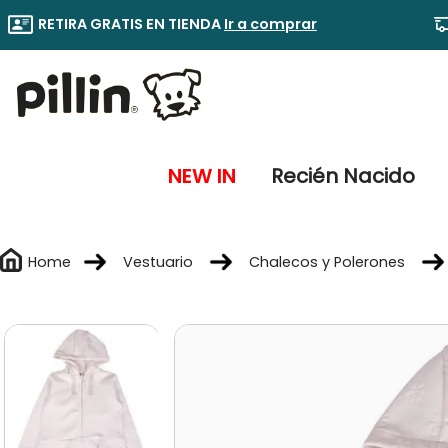
RETIRA GRATIS EN TIENDA
Ir a comprar
NEW IN
Recién Nacido
Vestuario
Chalecos y Polerones