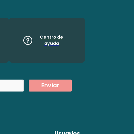
Centro de
ayuda
Enviar
Usuarios