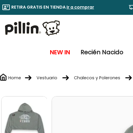
RETIRA GRATIS EN TIENDA
Ir a comprar
NEW IN
Recién Nacido
Vestuario
Chalecos y Polerones