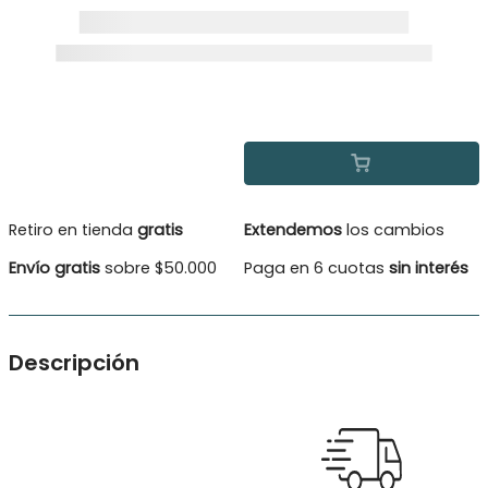
Retiro en tienda
gratis
Extendemos
los cambios
Envío gratis
sobre $50.000
Paga en 6 cuotas
sin interés
Descripción