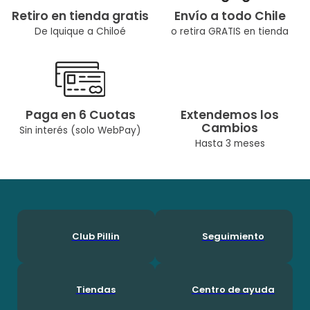
Retiro en tienda gratis
Envío a todo Chile
De Iquique a Chiloé
o retira GRATIS en tienda
Paga en 6 Cuotas
Extendemos los
Cambios
Sin interés (solo WebPay)
Hasta 3 meses
Club Pillin
Seguimiento
Tiendas
Centro de ayuda