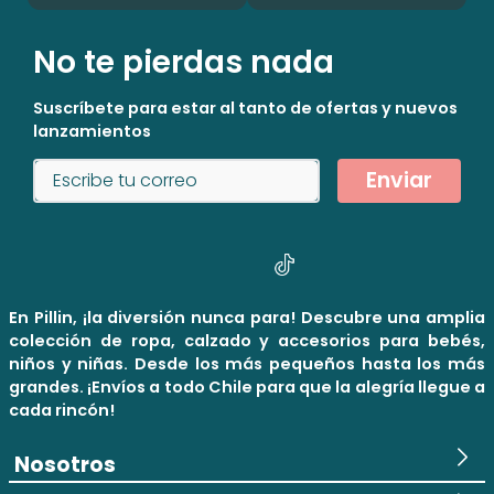
No te pierdas nada
Suscríbete para estar al tanto de ofertas y nuevos
lanzamientos
Enviar
En Pillin, ¡la diversión nunca para! Descubre una amplia
colección de ropa, calzado y accesorios para bebés,
niños y niñas. Desde los más pequeños hasta los más
grandes. ¡Envíos a todo Chile para que la alegría llegue a
cada rincón!
Nosotros