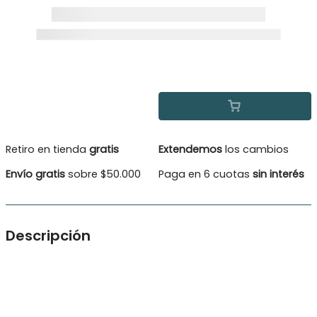
Retiro en tienda
gratis
Extendemos
los cambios
Envío gratis
sobre $50.000
Paga en 6 cuotas
sin interés
Descripción