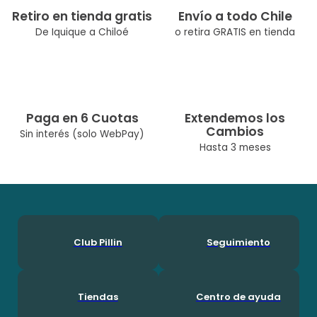
Retiro en tienda gratis
Envío a todo Chile
De Iquique a Chiloé
o retira GRATIS en tienda
Paga en 6 Cuotas
Extendemos los
Cambios
Sin interés (solo WebPay)
Hasta 3 meses
Club Pillin
Seguimiento
Tiendas
Centro de ayuda