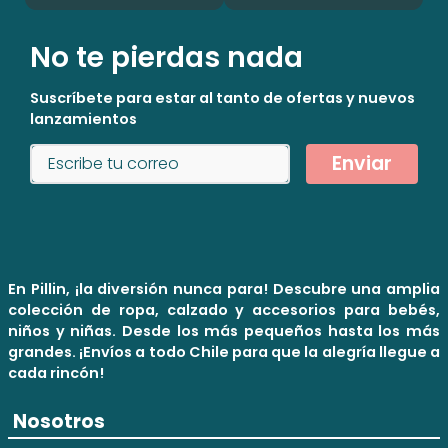
No te pierdas nada
Suscríbete para estar al tanto de ofertas y nuevos
lanzamientos
Enviar
En Pillin, ¡la diversión nunca para! Descubre una amplia
colección de ropa, calzado y accesorios para bebés,
niños y niñas. Desde los más pequeños hasta los más
grandes. ¡Envíos a todo Chile para que la alegría llegue a
cada rincón!
Nosotros