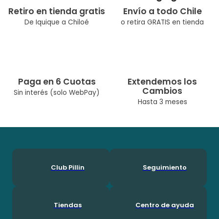
Retiro en tienda gratis
Envío a todo Chile
De Iquique a Chiloé
o retira GRATIS en tienda
Paga en 6 Cuotas
Extendemos los
Cambios
Sin interés (solo WebPay)
Hasta 3 meses
Club Pillin
Seguimiento
Tiendas
Centro de ayuda