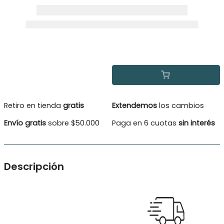
Retiro en tienda
gratis
Extendemos
los cambios
Envío gratis
sobre $50.000
Paga en 6 cuotas
sin interés
Descripción