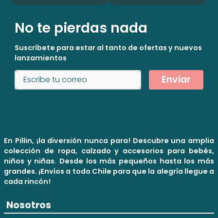
No te pierdas nada
Suscríbete para estar al tanto de ofertas y nuevos
lanzamientos
Enviar
En Pillin, ¡la diversión nunca para! Descubre una amplia
colección de ropa, calzado y accesorios para bebés,
niños y niñas. Desde los más pequeños hasta los más
grandes. ¡Envíos a todo Chile para que la alegría llegue a
cada rincón!
Nosotros