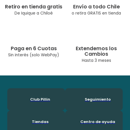
Retiro en tienda gratis
Envío a todo Chile
De Iquique a Chiloé
o retira GRATIS en tienda
Paga en 6 Cuotas
Extendemos los
Cambios
Sin interés (solo WebPay)
Hasta 3 meses
Club Pillin
Seguimiento
Tiendas
Centro de ayuda