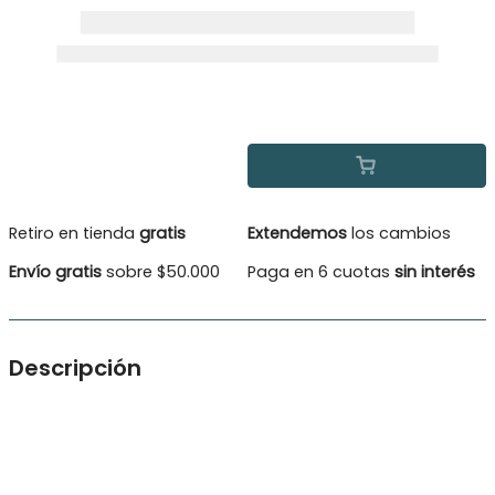
Retiro en tienda
gratis
Extendemos
los cambios
Envío gratis
sobre $50.000
Paga en 6 cuotas
sin interés
Descripción