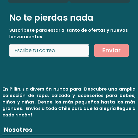
No te pierdas nada
Suscríbete para estar al tanto de ofertas y nuevos
lanzamientos
Enviar
En Pillin, ¡la diversión nunca para! Descubre una amplia
colección de ropa, calzado y accesorios para bebés,
niños y niñas. Desde los más pequeños hasta los más
grandes. ¡Envíos a todo Chile para que la alegría llegue a
cada rincón!
Nosotros