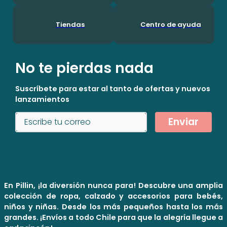
Tiendas
Centro de ayuda
No te pierdas nada
Suscríbete para estar al tanto de ofertas y nuevos
lanzamientos
Enviar
En Pillin, ¡la diversión nunca para! Descubre una amplia
colección de ropa, calzado y accesorios para bebés,
niños y niñas. Desde los más pequeños hasta los más
grandes. ¡Envíos a todo Chile para que la alegría llegue a