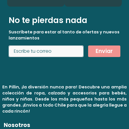
No te pierdas nada
Suscríbete para estar al tanto de ofertas y nuevos
lanzamientos
Enviar
En Pillin, ¡la diversión nunca para! Descubre una amplia
colección de ropa, calzado y accesorios para bebés,
niños y niñas. Desde los más pequeños hasta los más
grandes. ¡Envíos a todo Chile para que la alegría llegue a
cada rincón!
Nosotros