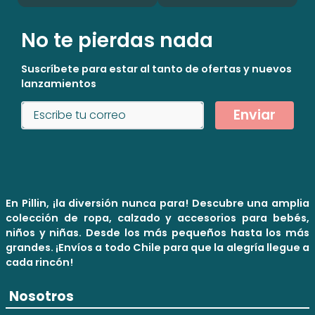
No te pierdas nada
Suscríbete para estar al tanto de ofertas y nuevos
lanzamientos
Enviar
En Pillin, ¡la diversión nunca para! Descubre una amplia
colección de ropa, calzado y accesorios para bebés,
niños y niñas. Desde los más pequeños hasta los más
grandes. ¡Envíos a todo Chile para que la alegría llegue a
cada rincón!
Nosotros