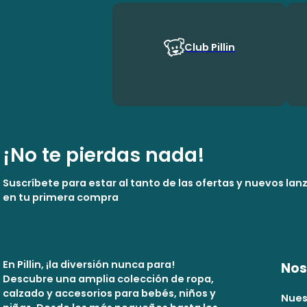
Club Pillin
¡No te pierdas nada!
Suscríbete para estar al tanto de las ofertas y nuevos la
en tu primera compra
En Pillin, ¡la diversión nunca para!
Nos
Descubre una amplia colección de ropa,
calzado y accesorios para bebés, niños y
Nues