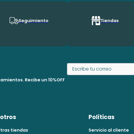
Seguimiento
Tiendas
nzamientos. Recibe un 10%OFF
otros
Políticas
tras tiendas
Servicio al cliente