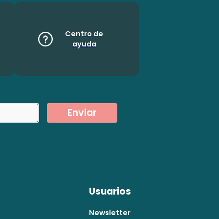
Centro de
ayuda
Enviar
Usuarios
Newsletter