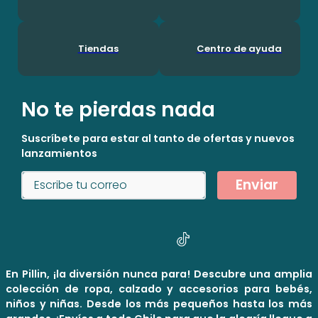
Tiendas
Centro de ayuda
No te pierdas nada
Suscríbete para estar al tanto de ofertas y nuevos
lanzamientos
Enviar
En Pillin, ¡la diversión nunca para! Descubre una amplia
colección de ropa, calzado y accesorios para bebés,
niños y niñas. Desde los más pequeños hasta los más