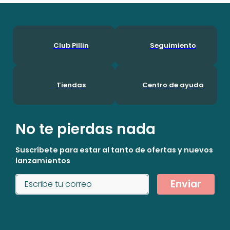
Club Pillin
Seguimiento
Tiendas
Centro de ayuda
No te pierdas nada
Suscríbete para estar al tanto de ofertas y nuevos
lanzamientos
Enviar