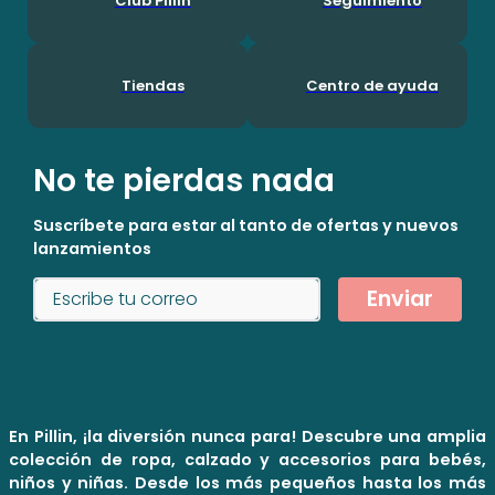
Club Pillin
Seguimiento
Tiendas
Centro de ayuda
No te pierdas nada
Suscríbete para estar al tanto de ofertas y nuevos
lanzamientos
Enviar
En Pillin, ¡la diversión nunca para! Descubre una amplia
colección de ropa, calzado y accesorios para bebés,
niños y niñas. Desde los más pequeños hasta los más