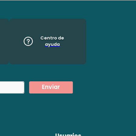
Centro de
ayuda
Enviar
Usuarios