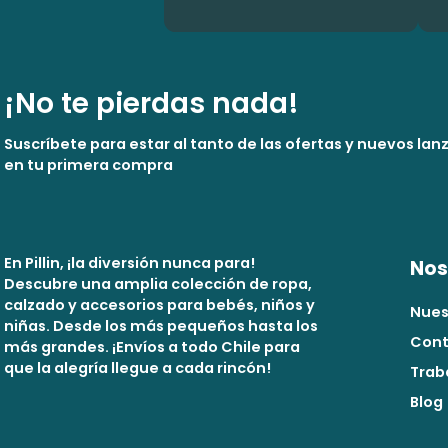
¡No te pierdas nada!
Suscríbete para estar al tanto de las ofertas y nuevos la
en tu primera compra
En Pillin, ¡la diversión nunca para!
Nos
Descubre una amplia colección de ropa,
calzado y accesorios para bebés, niños y
Nues
niñas. Desde los más pequeños hasta los
Cont
más grandes. ¡Envíos a todo Chile para
que la alegría llegue a cada rincón!
Trab
Blog