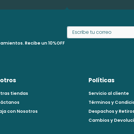
nzamientos. Recibe un 10%OFF
otros
Políticas
tras tiendas
Servicio al cliente
áctanos
Términos y Condici
aja con Nosotros
Despachos y Retiro
Cambios y Devoluc