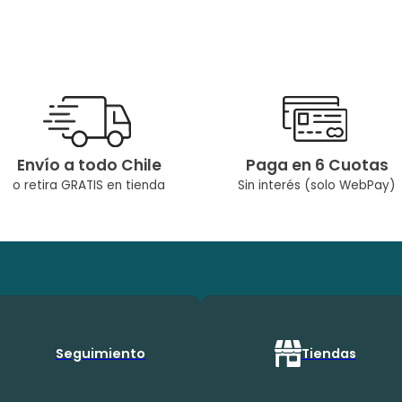
Envío a todo Chile
Paga en 6 Cuotas
o retira GRATIS en tienda
Sin interés (solo WebPay)
Seguimiento
Tiendas