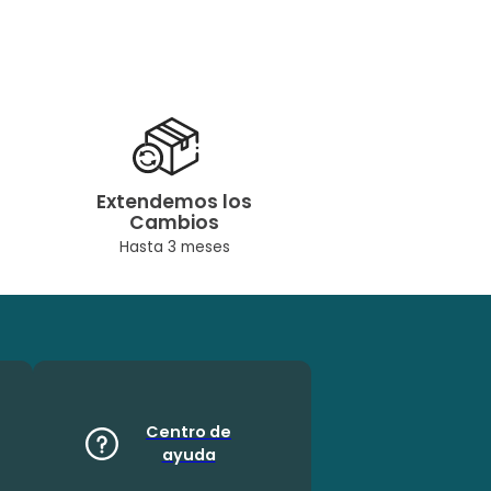
Extendemos los
Cambios
Hasta 3 meses
Centro de
ayuda