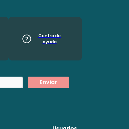
Centro de
ayuda
Enviar
Usuarios