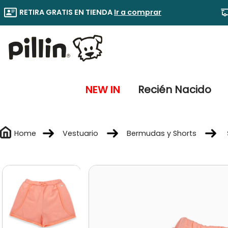
RETIRA GRATIS EN TIENDA
Ir a comprar
NEW IN
Recién Nacido
Vestuario
Bermudas y Shorts