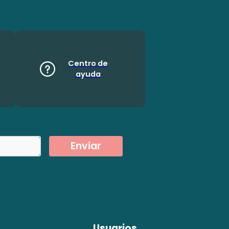
Centro de
ayuda
Enviar
Usuarios