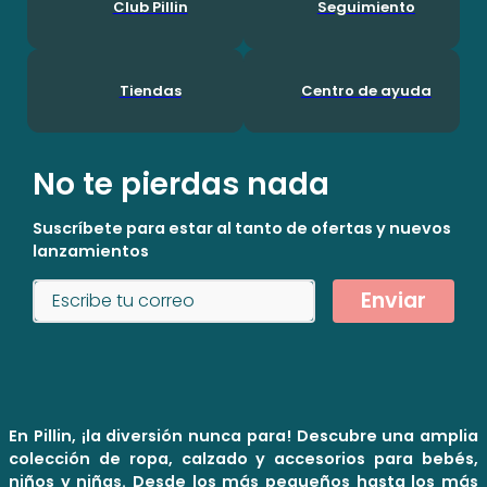
Club Pillin
Seguimiento
Tiendas
Centro de ayuda
No te pierdas nada
Suscríbete para estar al tanto de ofertas y nuevos
lanzamientos
Enviar
En Pillin, ¡la diversión nunca para! Descubre una amplia
colección de ropa, calzado y accesorios para bebés,
niños y niñas. Desde los más pequeños hasta los más