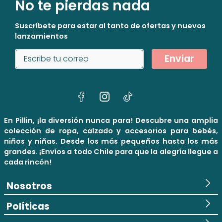
No te pierdas nada
Suscríbete para estar al tanto de ofertas y nuevos
lanzamientos
Enviar
En Pillin, ¡la diversión nunca para! Descubre una amplia
colección de ropa, calzado y accesorios para bebés,
niños y niñas. Desde los más pequeños hasta los más
grandes. ¡Envíos a todo Chile para que la alegría llegue a
cada rincón!
Nosotros
Políticas