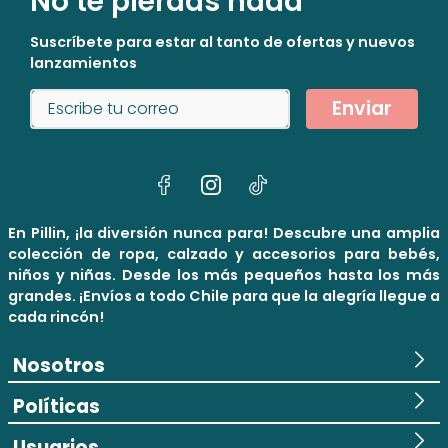
No te pierdas nada
Suscríbete para estar al tanto de ofertas y nuevos
lanzamientos
Enviar
En Pillin, ¡la diversión nunca para! Descubre una amplia
colección de ropa, calzado y accesorios para bebés,
niños y niñas. Desde los más pequeños hasta los más
grandes. ¡Envíos a todo Chile para que la alegría llegue a
cada rincón!
Nosotros
Políticas
Usuarios