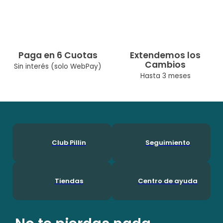
Paga en 6 Cuotas
Extendemos los
Cambios
Sin interés (solo WebPay)
Hasta 3 meses
Club Pillin
Seguimiento
Tiendas
Centro de ayuda