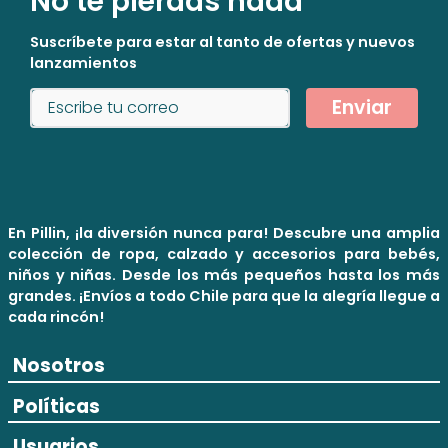
No te pierdas nada
Suscríbete para estar al tanto de ofertas y nuevos
lanzamientos
Enviar
En Pillin, ¡la diversión nunca para! Descubre una amplia
colección de ropa, calzado y accesorios para bebés,
niños y niñas. Desde los más pequeños hasta los más
grandes. ¡Envíos a todo Chile para que la alegría llegue a
cada rincón!
Nosotros
Políticas
Usuarios