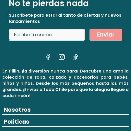
No te pierdas nada
Suscríbete para estar al tanto de ofertas y nuevos
lanzamientos
Enviar
En Pillin, ¡la diversión nunca para! Descubre una amplia
colección de ropa, calzado y accesorios para bebés,
niños y niñas. Desde los más pequeños hasta los más
grandes. ¡Envíos a todo Chile para que la alegría llegue a
cada rincón!
Nosotros
Políticas