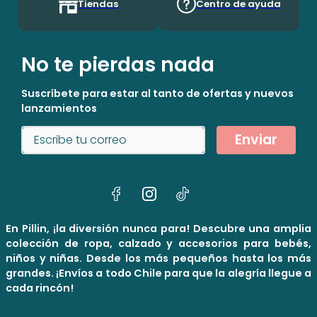
Tiendas
Centro de ayuda
No te pierdas nada
Suscríbete para estar al tanto de ofertas y nuevos
lanzamientos
Enviar
En Pillin, ¡la diversión nunca para! Descubre una amplia
colección de ropa, calzado y accesorios para bebés,
niños y niñas. Desde los más pequeños hasta los más
grandes. ¡Envíos a todo Chile para que la alegría llegue a
cada rincón!