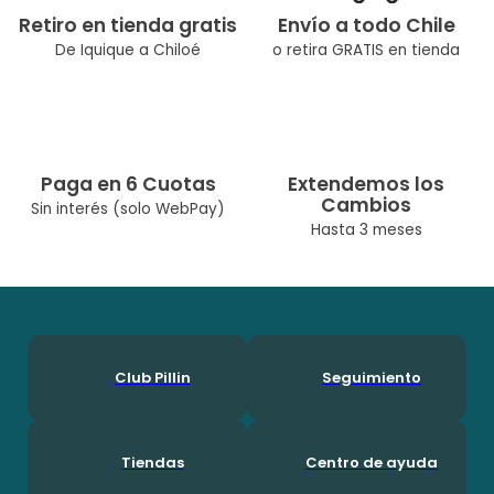
Retiro en tienda gratis
Envío a todo Chile
De Iquique a Chiloé
o retira GRATIS en tienda
Paga en 6 Cuotas
Extendemos los
Cambios
Sin interés (solo WebPay)
Hasta 3 meses
Club Pillin
Seguimiento
Tiendas
Centro de ayuda