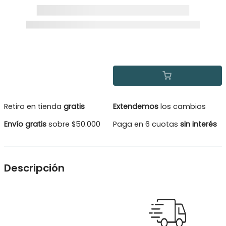
Retiro en tienda
gratis
Extendemos
los cambios
Envío gratis
sobre $50.000
Paga en 6 cuotas
sin interés
Descripción