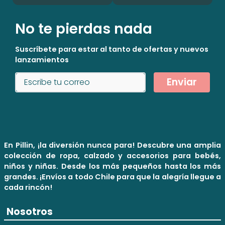
No te pierdas nada
Suscríbete para estar al tanto de ofertas y nuevos
lanzamientos
Enviar
En Pillin, ¡la diversión nunca para! Descubre una amplia
colección de ropa, calzado y accesorios para bebés,
niños y niñas. Desde los más pequeños hasta los más
grandes. ¡Envíos a todo Chile para que la alegría llegue a
cada rincón!
Nosotros