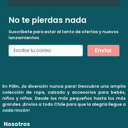
No te pierdas nada
Suscríbete para estar al tanto de ofertas y nuevos
lanzamientos
Enviar
En Pillin, ¡la diversión nunca para! Descubre una amplia
colección de ropa, calzado y accesorios para bebés,
niños y niñas. Desde los más pequeños hasta los más
grandes. ¡Envíos a todo Chile para que la alegría llegue a
cada rincón!
Nosotros